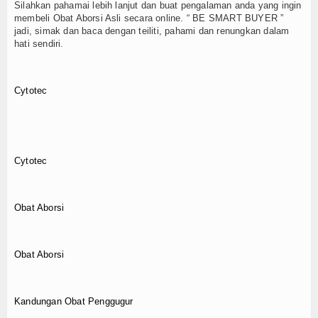
Silahkan pahamai lebih lanjut dan buat pengalaman anda yang ingin
membeli Obat Aborsi Asli secara online. “ BE SMART BUYER ”
jadi, simak dan baca dengan teiliti, pahami dan renungkan dalam
hati sendiri.
Cytotec
Cytotec
Obat Aborsi
Obat Aborsi
Kandungan Obat Penggugur