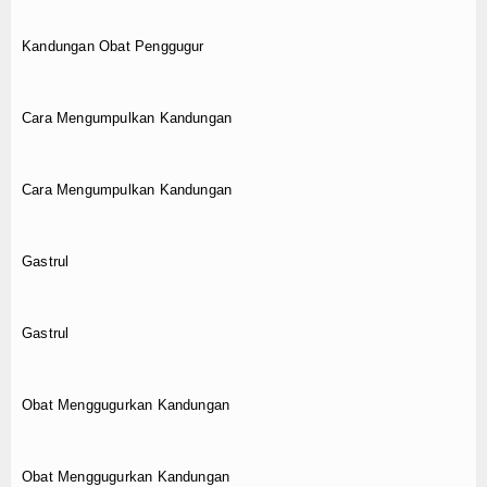
Kandungan Obat Penggugur
Cara Mengumpulkan Kandungan
Cara Mengumpulkan Kandungan
Gastrul
Gastrul
Obat Menggugurkan Kandungan
Obat Menggugurkan Kandungan