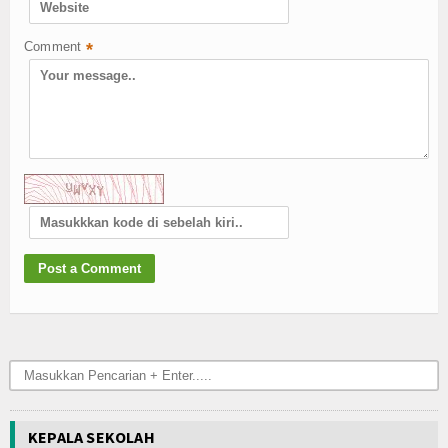
Comment
*
KEPALA SEKOLAH