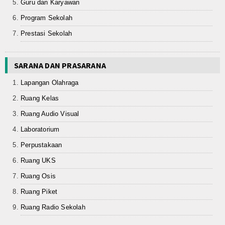
Guru dan Karyawan
Program Sekolah
Prestasi Sekolah
SARANA DAN PRASARANA
Lapangan Olahraga
Ruang Kelas
Ruang Audio Visual
Laboratorium
Perpustakaan
Ruang UKS
Ruang Osis
Ruang Piket
Ruang Radio Sekolah