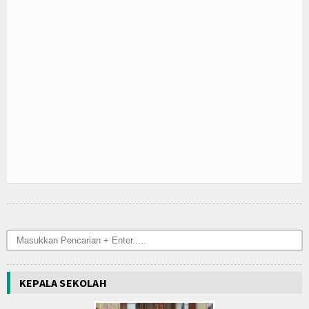
KEPALA SEKOLAH