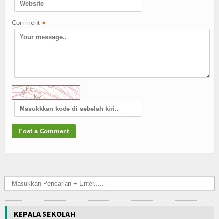
Comment
*
KEPALA SEKOLAH