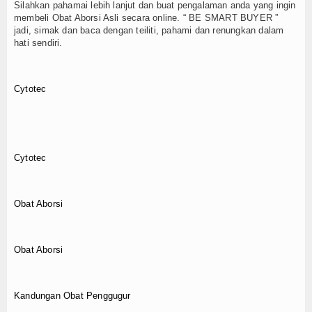
Silahkan pahamai lebih lanjut dan buat pengalaman anda yang ingin
membeli Obat Aborsi Asli secara online. “ BE SMART BUYER ”
jadi, simak dan baca dengan teiliti, pahami dan renungkan dalam
hati sendiri.
Cytotec
Cytotec
Obat Aborsi
Obat Aborsi
Kandungan Obat Penggugur