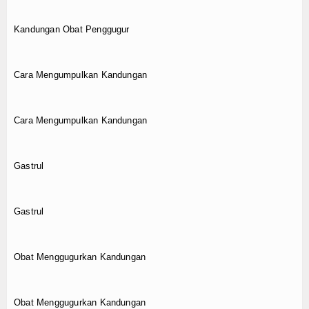
Kandungan Obat Penggugur
Cara Mengumpulkan Kandungan
Cara Mengumpulkan Kandungan
Gastrul
Gastrul
Obat Menggugurkan Kandungan
Obat Menggugurkan Kandungan