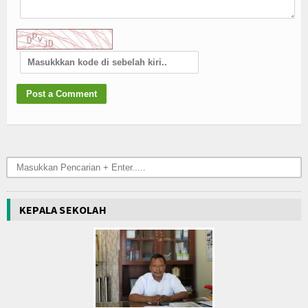
KEPALA SEKOLAH