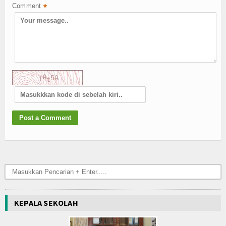
Comment
*
KEPALA SEKOLAH