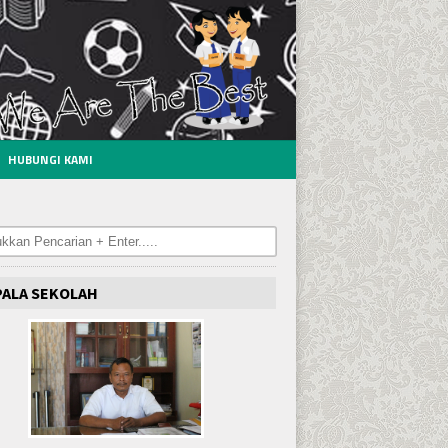
HUBUNGI KAMI
PALA SEKOLAH